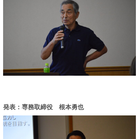
発表：専務取締役 根本勇也